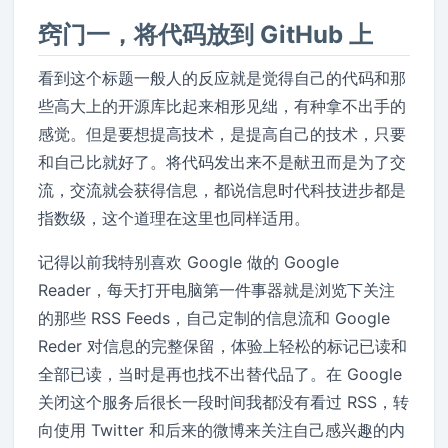
窍门一，将代码放到 GitHub 上
看到这个标题一般人的反应就是觉得自己的代码和那
些高大上的开源库比起来相形见绌，有种拿不出手的
感觉。但是要想提高技术，是提高自己的技术，只要
和自己比就好了。将代码发出来不是献丑而是为了交
流，交流就会获得信息，都说信息时代科技进步都是
指数级，这个道理在这里也同样适用。
记得以前我特别喜欢 Google 做的 Google
Reader，每天打开电脑第一件事器就是浏览下关注
的那些 RSS Feeds，自己定制的信息流和 Google
Reder 对信息的完整保留，体验上轻松的标记已读和
全部已读，当时是再也找不出替代品了。在 Google
关闭这个服务后很长一段时间我都没有看过 RSS，转
向使用 Twitter 和后来的微博来关注自己感兴趣的内