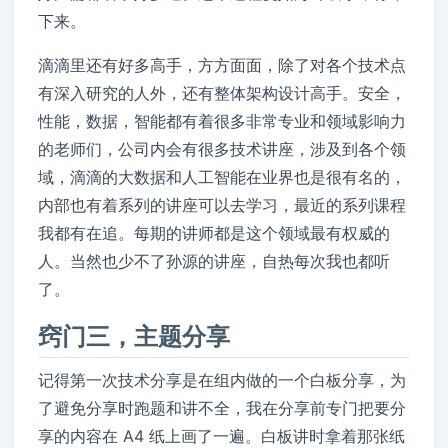
下来。
滴滴里还有好多高手，方方面面，除了对各个技术点
有深入研究的人外，还有整体架构设计高手。安全，
性能，数据，智能都有着很多非常专业和领域影响力
的老师们，公司内会有很多技术讲座，涉及到各个领
域，滴滴的大数据和人工智能在业界也是很有名的，
内部也有着系列的讲座可以去学习，最近的系列课程
我都有在追。每期的讲师都是这个领域最有权威的
人。当然也少不了孙源的讲座，自热每次我也都听
了。
窍门三，主题分享
记得第一次技术分享是在组内做的一个白板分享，为
了避免分享时跑题和讲不全，我在分享前专门把要分
享的内容在 A4 纸上画了一遍。白板讲时拿着那张纸