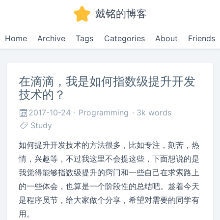
戴铭的博客
Home
Archive
Tags
Categories
About
Friends
在滴滴，我是如何指数级提升开发
技术的？
2017-10-24
Programming
3k words
Study
如何提升开发技术的方法很多，比如专注，刻苦，热
情，兴趣等，不过我这里不会提这些，下面想说的是
我觉得能够指数级提升的窍门和一些自己在求索路上
的一些体会，也算是一个阶段性的总结吧。趁着今天
是程序员节，给大家做个分享，希望对需要的同学有
用。