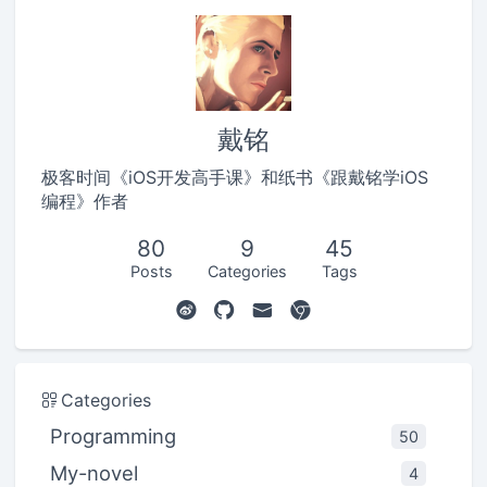
戴铭
极客时间《iOS开发高手课》和纸书《跟戴铭学iOS
编程》作者
80
9
45
Posts
Categories
Tags
Categories
Programming
50
My-novel
4