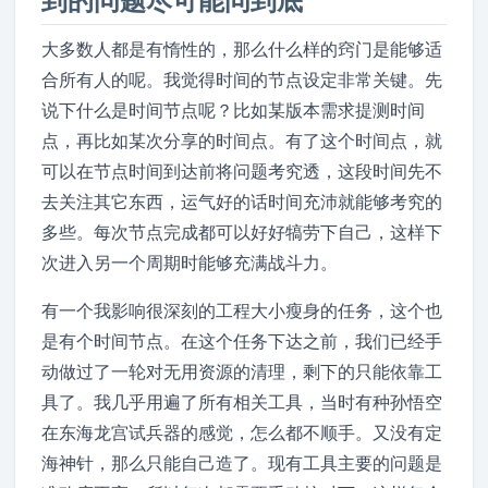
到的问题尽可能问到底
大多数人都是有惰性的，那么什么样的窍门是能够适
合所有人的呢。我觉得时间的节点设定非常关键。先
说下什么是时间节点呢？比如某版本需求提测时间
点，再比如某次分享的时间点。有了这个时间点，就
可以在节点时间到达前将问题考究透，这段时间先不
去关注其它东西，运气好的话时间充沛就能够考究的
多些。每次节点完成都可以好好犒劳下自己，这样下
次进入另一个周期时能够充满战斗力。
有一个我影响很深刻的工程大小瘦身的任务，这个也
是有个时间节点。在这个任务下达之前，我们已经手
动做过了一轮对无用资源的清理，剩下的只能依靠工
具了。我几乎用遍了所有相关工具，当时有种孙悟空
在东海龙宫试兵器的感觉，怎么都不顺手。又没有定
海神针，那么只能自己造了。现有工具主要的问题是