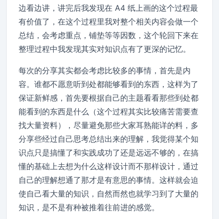
边看边讲，讲完后我发现在 A4 纸上画的这个过程最
有价值了，在这个过程里我对整个相关内容会做一个
总结，会考虑重点，铺垫等等因数，这个轮回下来在
整理过程中我发现其实对知识点有了更深的记忆。
每次的分享其实都会考虑比较多的事情，首先是内
容。谁都不愿意听到处都能够看到的东西，这样为了
保证新鲜感，首先要根据自己的主题看看那些到处都
能看到的东西是什么（这个过程其实比较痛苦需要查
找大量资料），尽量避免那些大家耳熟能详的料，多
分享些经过自己思考总结出来的理解，我觉得某个知
识点只是搞懂了和实践成功了还是远远不够的，在搞
懂的基础上去想为什么这样设计而不那样设计，通过
自己的理解想通了那才是有意思的事情。这样就会迫
使自己看大量的知识，自然而然也就学习到了大量的
知识，是不是有种被推着往前进的感觉。