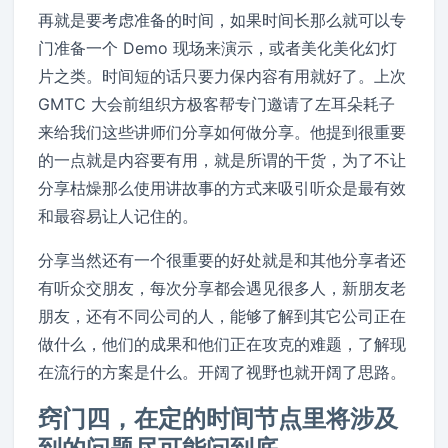
再就是要考虑准备的时间，如果时间长那么就可以专
门准备一个 Demo 现场来演示，或者美化美化幻灯
片之类。时间短的话只要力保内容有用就好了。上次
GMTC 大会前组织方极客帮专门邀请了左耳朵耗子
来给我们这些讲师们分享如何做分享。他提到很重要
的一点就是内容要有用，就是所谓的干货，为了不让
分享枯燥那么使用讲故事的方式来吸引听众是最有效
和最容易让人记住的。
分享当然还有一个很重要的好处就是和其他分享者还
有听众交朋友，每次分享都会遇见很多人，新朋友老
朋友，还有不同公司的人，能够了解到其它公司正在
做什么，他们的成果和他们正在攻克的难题，了解现
在流行的方案是什么。开阔了视野也就开阔了思路。
窍门四，在定的时间节点里将涉及